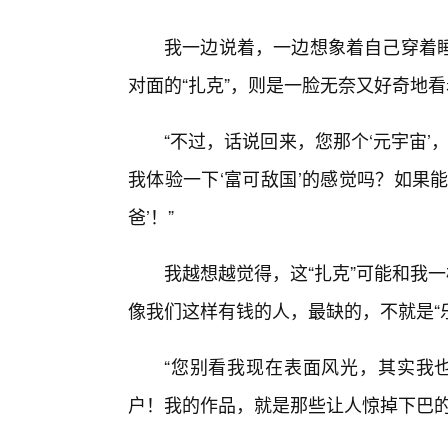
我一边说着，一边想象着自己穿着
对面的“扎克”，则是一脸无奈又好奇地
“不过，话说回来，您那个‘元宇宙’
我体验一下‘富可敌国’的感觉吗？如果
爸’！”
我越想越觉得，这“扎克”可能和我一
像我们这样有钱的人，最缺的，不就是“
“您别看我现在表面风光，其实我也
户！我的作品，就是那些让人惊掉下巴的‘