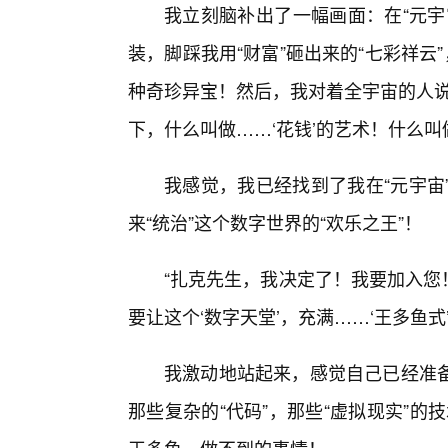
我立刻脑补出了一幅画面：在“元宇
装，脚踩我用“财富”砸出来的“七彩祥云
种奇珍异宝！然后，我对着全宇宙的人说
下，什么叫做……‘花钱’的艺术！什么叫做
我感觉，我已经找到了我在“元宇宙”
来“统治”这个数字世界的“欢乐之王”！
“扎克先生，我决定了！我要加入您！
要让这个‘数字天堂’，充满……‘王多鱼式
我激动地站起来，感觉自己已经准
那些复杂的“代码”，那些“虚拟现实”的