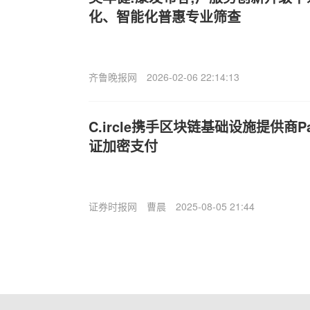
化、智能化普惠专业筛查
齐鲁晚报网
2026-02-06 22:14:13
C.ircle携手区块链基础设施提供商P
证加密支付
证券时报网
曹晨
2025-08-05 21:44