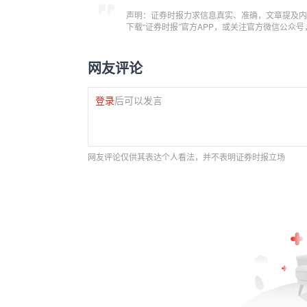
声明：证券时报力求信息真实、准确，文章提及内
下载“证券时报”官方APP，或关注官方微信公众
网友评论
登录
后可以发言
网友评论仅供其表达个人看法，并不表明证券时报立场